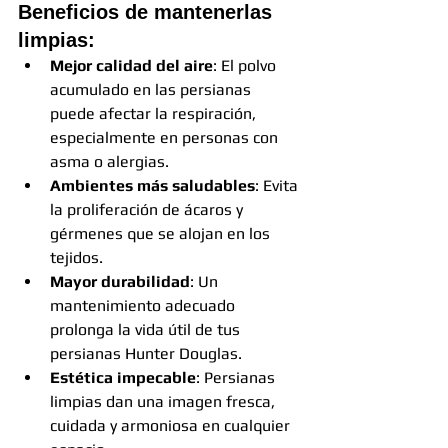
Beneficios de mantenerlas 
limpias:
Mejor calidad del aire
: El polvo 
acumulado en las persianas 
puede afectar la respiración, 
especialmente en personas con 
asma o alergias.
Ambientes más saludables
: Evita 
la proliferación de ácaros y 
gérmenes que se alojan en los 
tejidos.
Mayor durabilidad
: Un 
mantenimiento adecuado 
prolonga la vida útil de tus 
persianas Hunter Douglas.
Estética impecable
: Persianas 
limpias dan una imagen fresca, 
cuidada y armoniosa en cualquier 