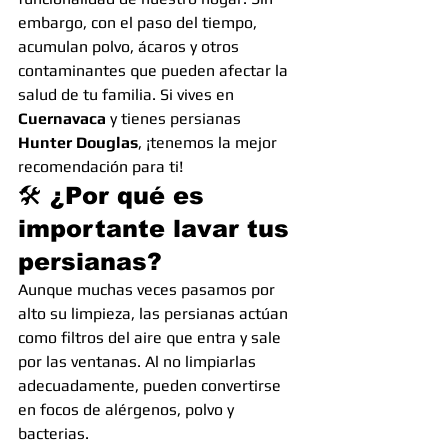
embargo, con el paso del tiempo, 
acumulan polvo, ácaros y otros 
contaminantes que pueden afectar la 
salud de tu familia. Si vives en 
Cuernavaca
 y tienes persianas 
Hunter Douglas
, ¡tenemos la mejor 
recomendación para ti!
🛠 ¿Por qué es 
importante lavar tus 
persianas?
Aunque muchas veces pasamos por 
alto su limpieza, las persianas actúan 
como filtros del aire que entra y sale 
por las ventanas. Al no limpiarlas 
adecuadamente, pueden convertirse 
en focos de alérgenos, polvo y 
bacterias.