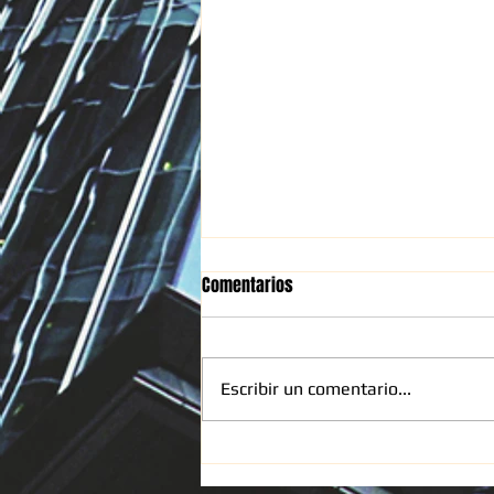
Comentarios
Escribir un comentario...
Limpieza Profunda Persianas