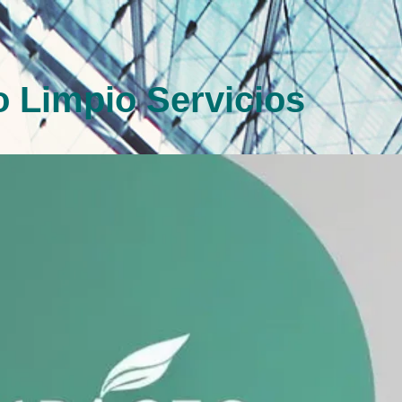
 Limpio Servicios