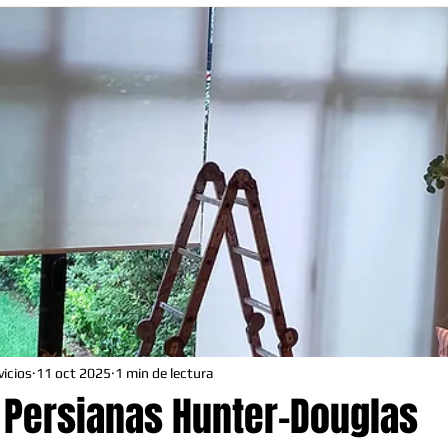
icios
11 oct 2025
1 min de lectura
 Persianas Hunter-Douglas