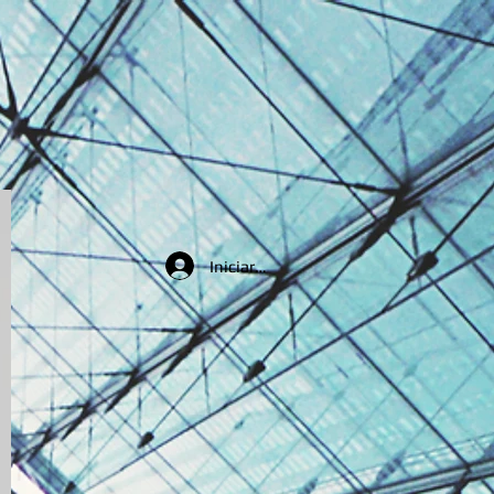
Iniciar sesión