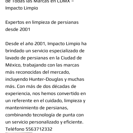
de Todas las Marcas en CDMX – 
Impacto Limpio
Expertos en limpieza de persianas 
desde 2001
Desde el año 2001, Impacto Limpio ha 
brindado un servicio especializado de 
lavado de persianas en la Ciudad de 
México, trabajando con las marcas 
más reconocidas del mercado, 
incluyendo Hunter-Douglas y muchas 
más. Con más de dos décadas de 
experiencia, nos hemos convertido en 
un referente en el cuidado, limpieza y 
mantenimiento de persianas, 
combinando tecnología de punta con 
un servicio personalizado y eficiente. 
Teléfono 5563712332 