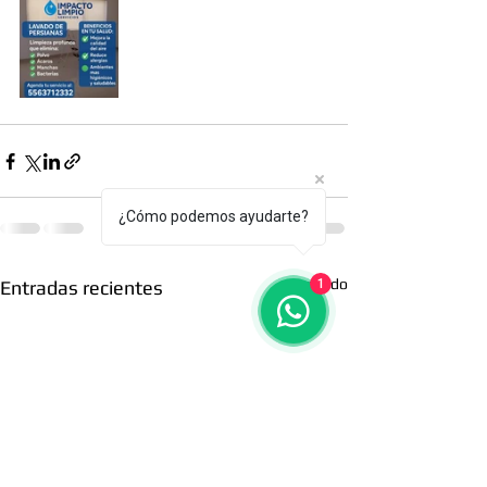
¿Cómo podemos ayudarte?
Ver todo
Entradas recientes
1