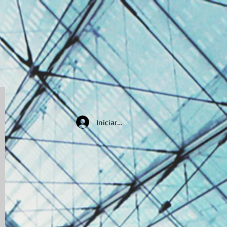
Iniciar sesión