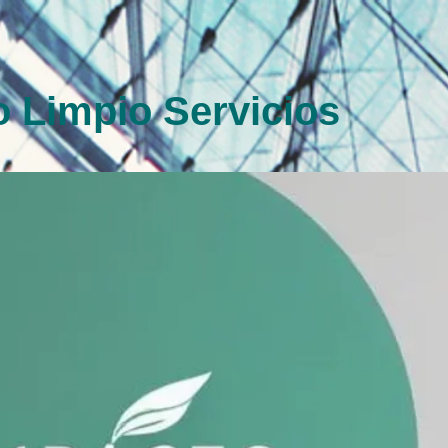
 Limpio Servicios