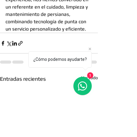
un referente en el cuidado, limpieza y 
mantenimiento de persianas, 
combinando tecnología de punta con 
un servicio personalizado y eficiente.
¿Cómo podemos ayudarte?
1
Ver todo
Entradas recientes