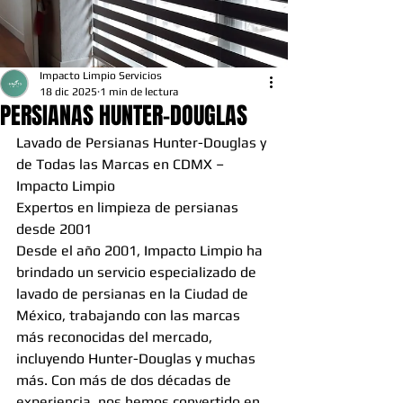
Impacto Limpio Servicios
18 dic 2025
1 min de lectura
PERSIANAS HUNTER-DOUGLAS
Lavado de Persianas Hunter-Douglas y 
de Todas las Marcas en CDMX – 
Impacto Limpio
Expertos en limpieza de persianas 
desde 2001
Desde el año 2001, Impacto Limpio ha 
brindado un servicio especializado de 
lavado de persianas en la Ciudad de 
México, trabajando con las marcas 
más reconocidas del mercado, 
incluyendo Hunter-Douglas y muchas 
más. Con más de dos décadas de 
experiencia, nos hemos convertido en 