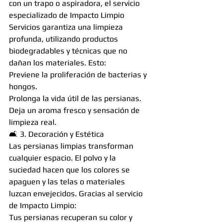
con un trapo o aspiradora, el servicio 
especializado de Impacto Limpio 
Servicios garantiza una limpieza 
profunda, utilizando productos 
biodegradables y técnicas que no 
dañan los materiales. Esto:
Previene la proliferación de bacterias y 
hongos.
Prolonga la vida útil de las persianas.
Deja un aroma fresco y sensación de 
limpieza real.
🛋️ 3. Decoración y Estética
Las persianas limpias transforman 
cualquier espacio. El polvo y la 
suciedad hacen que los colores se 
apaguen y las telas o materiales 
luzcan envejecidos. Gracias al servicio 
de Impacto Limpio:
Tus persianas recuperan su color y 