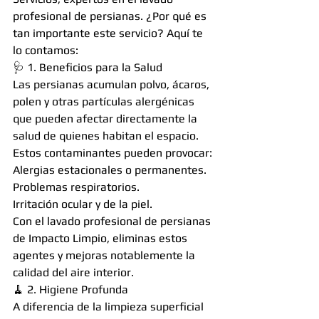
profesional de persianas. ¿Por qué es 
tan importante este servicio? Aquí te 
lo contamos:
🩺 1. Beneficios para la Salud
Las persianas acumulan polvo, ácaros, 
polen y otras partículas alergénicas 
que pueden afectar directamente la 
salud de quienes habitan el espacio. 
Estos contaminantes pueden provocar:
Alergias estacionales o permanentes.
Problemas respiratorios.
Irritación ocular y de la piel.
Con el lavado profesional de persianas 
de Impacto Limpio, eliminas estos 
agentes y mejoras notablemente la 
calidad del aire interior.
🧹 2. Higiene Profunda
A diferencia de la limpieza superficial 