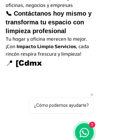
oficinas, negocios y empresas
📞 
Contáctanos hoy mismo y 
transforma tu espacio con 
limpieza profesional
Tu hogar y oficina merecen lo mejor. 
¡Con 
Impacto Limpio Servicios
, cada 
rincón respira frescura y limpieza!
📍 [Cdmx
¿Cómo podemos ayudarte?
1