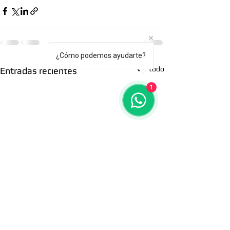
¿Cómo podemos ayudarte?
Ver todo
Entradas recientes
1