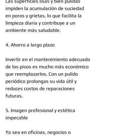
Las superficies lisas y bien pulidas 
impiden la acumulación de suciedad 
en poros y grietas, lo que facilita la 
limpieza diaria y contribuye a un 
ambiente más saludable.
4. Ahorro a largo plazo
Invertir en el mantenimiento adecuado 
de los pisos es mucho más económico 
que reemplazarlos. Con un pulido 
periódico prolongas su vida útil y 
reduces costos de reparaciones 
futuras.
5. Imagen profesional y estética 
impecable
Ya sea en oficinas, negocios o 