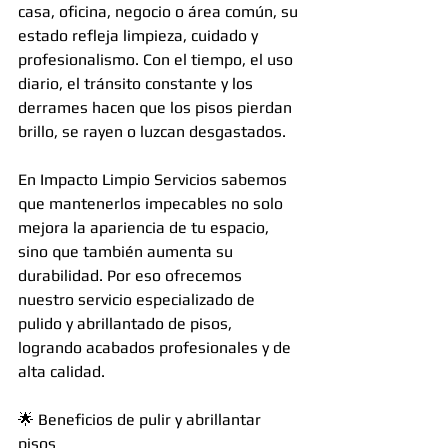
casa, oficina, negocio o área común, su 
estado refleja limpieza, cuidado y 
profesionalismo. Con el tiempo, el uso 
diario, el tránsito constante y los 
derrames hacen que los pisos pierdan 
brillo, se rayen o luzcan desgastados.
En Impacto Limpio Servicios sabemos 
que mantenerlos impecables no solo 
mejora la apariencia de tu espacio, 
sino que también aumenta su 
durabilidad. Por eso ofrecemos 
nuestro servicio especializado de 
pulido y abrillantado de pisos, 
logrando acabados profesionales y de 
alta calidad.
🌟 Beneficios de pulir y abrillantar 
pisos