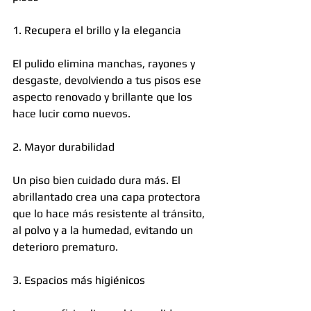
1. Recupera el brillo y la elegancia
El pulido elimina manchas, rayones y 
desgaste, devolviendo a tus pisos ese 
aspecto renovado y brillante que los 
hace lucir como nuevos.
2. Mayor durabilidad
Un piso bien cuidado dura más. El 
abrillantado crea una capa protectora 
que lo hace más resistente al tránsito, 
al polvo y a la humedad, evitando un 
deterioro prematuro.
3. Espacios más higiénicos